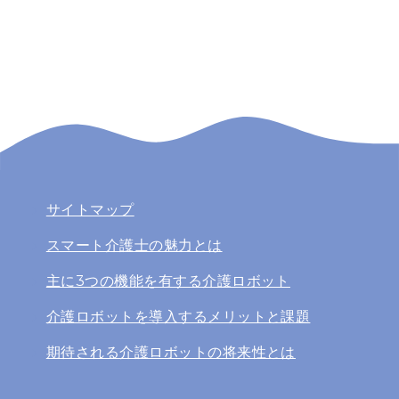
サイトマップ
スマート介護士の魅力とは
主に3つの機能を有する介護ロボット
介護ロボットを導入するメリットと課題
期待される介護ロボットの将来性とは