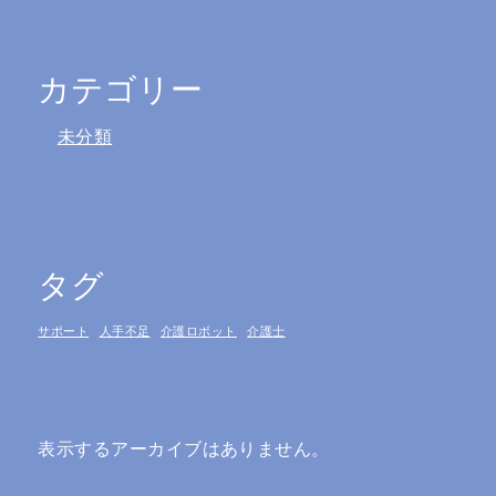
カテゴリー
未分類
タグ
サポート
人手不足
介護ロボット
介護士
表示するアーカイブはありません。