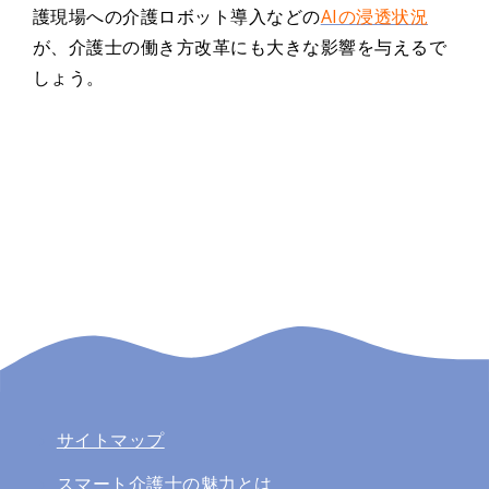
護現場への介護ロボット導入などの
AIの浸透状況
が、介護士の働き方改革にも大きな影響を与えるで
しょう。
サイトマップ
スマート介護士の魅力とは