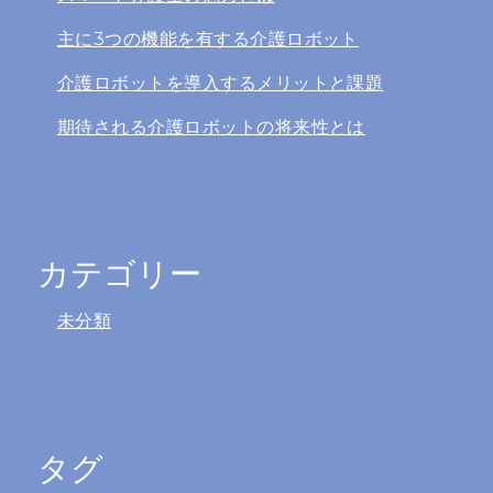
主に3つの機能を有する介護ロボット
介護ロボットを導入するメリットと課題
期待される介護ロボットの将来性とは
カテゴリー
未分類
タグ