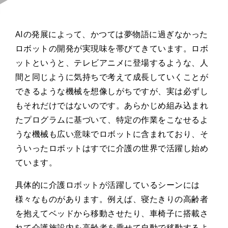
AIの発展によって、かつては夢物語に過ぎなかった
ロボットの開発が実現味を帯びてきています。ロボ
ットというと、テレビアニメに登場するような、人
間と同じように気持ちで考えて成長していくことが
できるような機械を想像しがちですが、実は必ずし
もそれだけではないのです。あらかじめ組み込まれ
たプログラムに基づいて、特定の作業をこなせるよ
うな機械も広い意味でロボットに含まれており、そ
ういったロボットはすでに介護の世界で活躍し始め
ています。
具体的に介護ロボットが活躍しているシーンには
様々なものがあります。例えば、寝たきりの高齢者
を抱えてベッドから移動させたり、車椅子に搭載さ
れて介護施設内を高齢者を乗せて自動で移動するよ